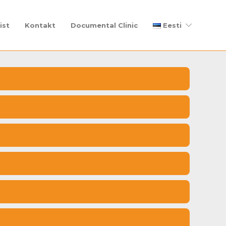
ist
Kontakt
Documental Clinic
Eesti