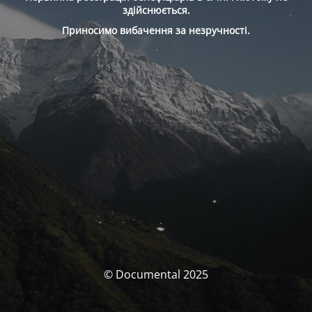
здійснюється.
Приносимо вибачення за незручності.
© Documental 2025