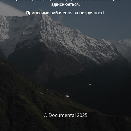
здійснюється.
Приносимо вибачення за незручності.
© Documental 2025